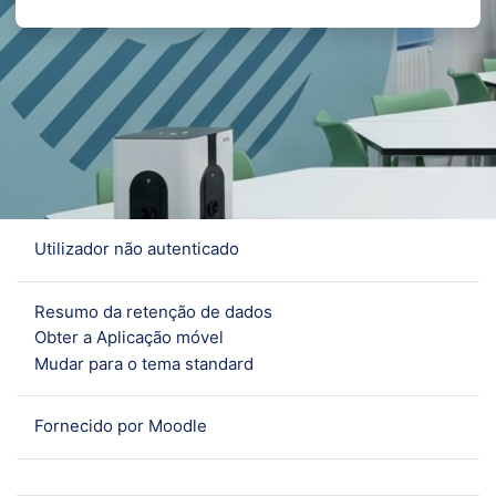
Utilizador não autenticado
Resumo da retenção de dados
Obter a Aplicação móvel
Mudar para o tema standard
Fornecido por
Moodle